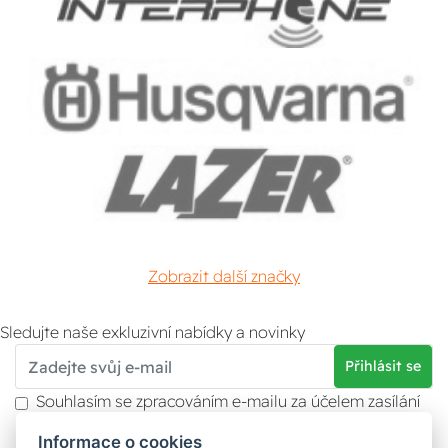
Zobrazit další značky
Sledujte naše exkluzivní nabídky a novinky
Přihlásit se
Souhlasím se zpracováním e-mailu za účelem zasílání
obchodních sdělení.
Informace o cookies