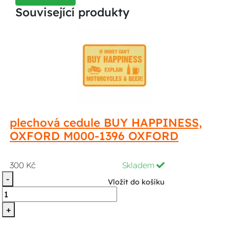
Související produkty
plechová cedule BUY HAPPINESS,
OXFORD M000-1396 OXFORD
300 Kč
Skladem
-
Vložit do košíku
+