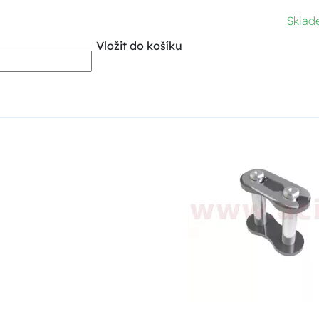
Skla
Vložit do košíku