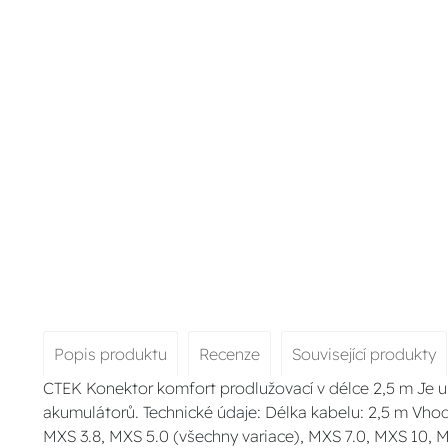
Popis produktu
Recenze
Související produkty
CTEK Konektor komfort prodlužovací v délce 2,5 m Je 
akumulátorů. Technické údaje: Délka kabelu: 2,5 m Vhod
MXS 3.8, MXS 5.0 (všechny variace), MXS 7.0, MXS 10, 