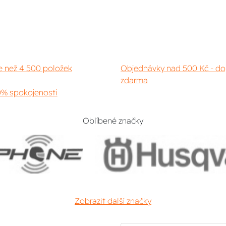
e než 4 500 položek
Objednávky nad 500 Kč - do
zdarma
% spokojenosti
Oblíbené značky
Zobrazit další značky