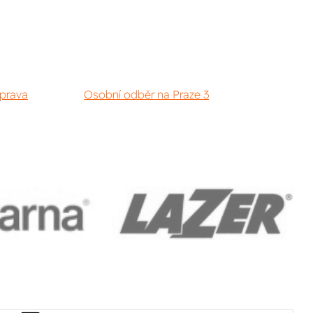
prava
Osobní odběr na Praze 3