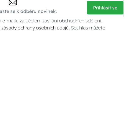
Přihlásit se
 e-mailu za účelem zasílání obchodních sdělení.
v
zásady ochrany osobních údajů
. Souhlas můžete