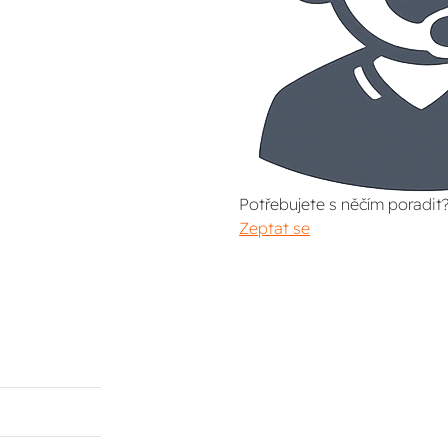
Potřebujete s něčím poradit
Zeptat se