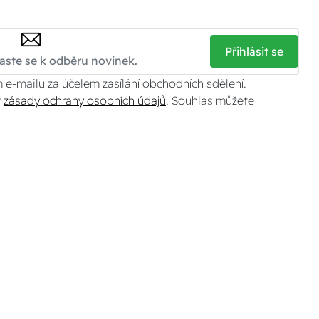
Přihlásit se
 e-mailu za účelem zasílání obchodních sdělení.
v
zásady ochrany osobních údajů
. Souhlas můžete