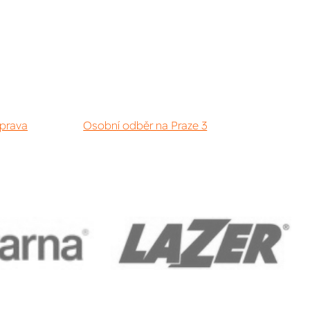
prava
Osobní odběr na Praze 3