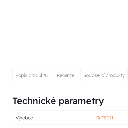
Popis produktu
Recenze
Související produkty
Technické parametry
Výrobce
Q-TECH