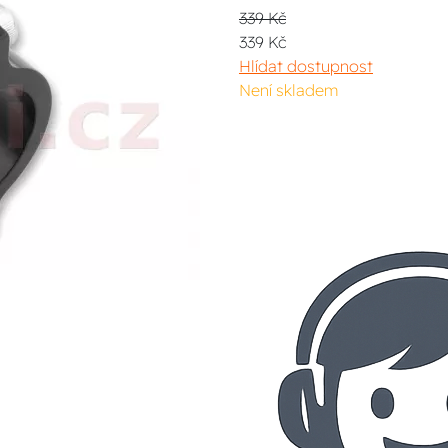
339 Kč
339 Kč
Hlídat dostupnost
Není skladem