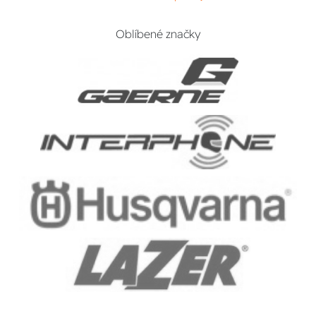
Oblíbené značky