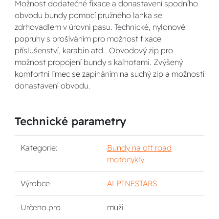
Možnost dodatečné fixace a donastavení spodního
obvodu bundy pomocí pružného lanka se
zdrhovadlem v úrovni pasu. Technické, nylonové
popruhy s prošíváním pro možnost fixace
příslušenství, karabin atd.. Obvodový zip pro
možnost propojení bundy s kalhotami. Zvýšený
komfortní límec se zapínáním na suchý zip a možností
donastavení obvodu.
Technické parametry
Kategorie:
Bundy na off road
motocykly
Výrobce
ALPINESTARS
Určeno pro
muži