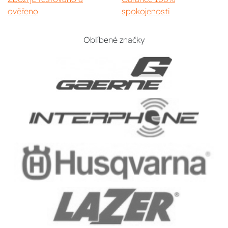
ověřeno
spokojenosti
Oblíbené značky