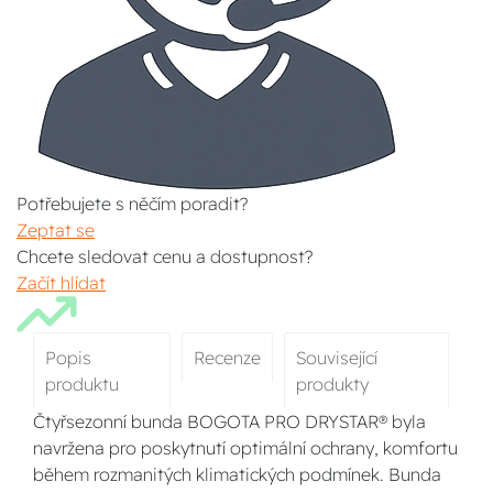
Potřebujete s něčím poradit?
Zeptat se
Chcete sledovat cenu a dostupnost?
Začít hlídat
Popis
Recenze
Související
produktu
produkty
Čtyřsezonní bunda BOGOTA PRO DRYSTAR® byla
navržena pro poskytnutí optimální ochrany, komfortu
během rozmanitých klimatických podmínek. Bunda