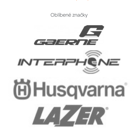
Oblíbené značky