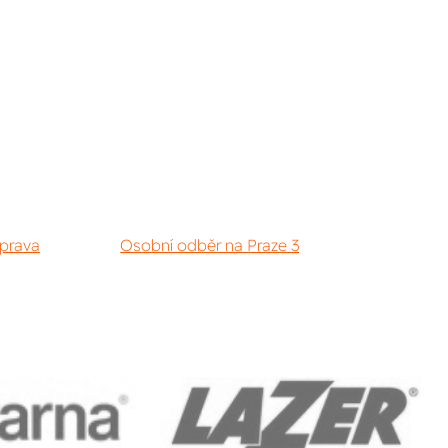
prava
Osobní odběr na Praze 3