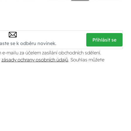
Přihlásit se
 e-mailu za účelem zasílání obchodních sdělení.
v
zásady ochrany osobních údajů
. Souhlas můžete