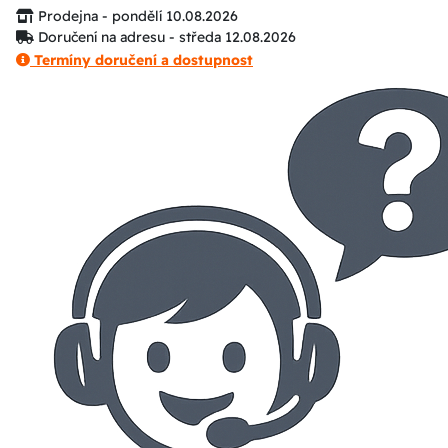
Prodejna - pondělí 10.08.2026
Doručení na adresu - středa 12.08.2026
Termíny doručení a dostupnost