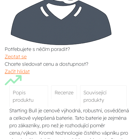
Potřebujete s něčím poradit?
Zeptat se
Chcete sledovat cenu a dostupnost?
Začít hlídat
Popis
Recenze
Související
produktu
produkty
Starting Bull je cenově výhodná, robustní, osvědčená
a celkově vylepšená baterie. Tato baterie je zejména
pro zákazníky, pro než je rozhodující poměr
cena/výkon. Kromě technologie čistého vápníku pro