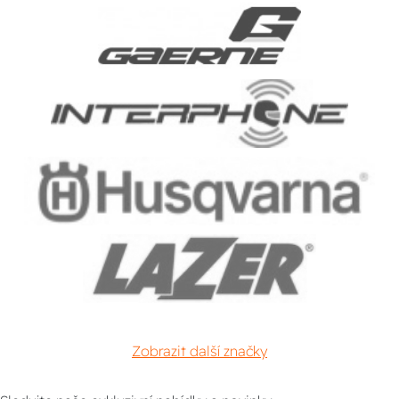
Zobrazit další značky