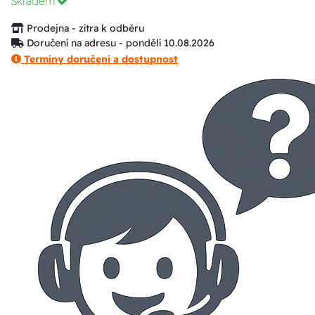
Skladem
Prodejna - zítra k odběru
Doručení na adresu - pondělí 10.08.2026
Termíny doručení a dostupnost