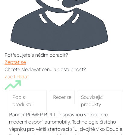
Potřebujete s něčím poradit?
Zeptat se
Chcete sledovat cenu a dostupnost?
Začít hlídat
Popis
Recenze
Související
produktu
produkty
Banner POWER BULL je správnou volbou pro
moderní osobní automobily. Technologie čistého
vápníku pro větší startovací sílu, dvojité víko Double