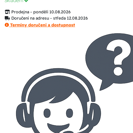
Skladem
Prodejna - pondělí 10.08.2026
Doručení na adresu - středa 12.08.2026
Termíny doručení a dostupnost