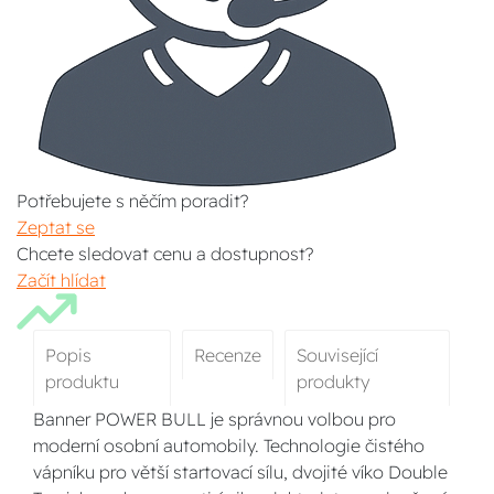
Potřebujete s něčím poradit?
Zeptat se
Chcete sledovat cenu a dostupnost?
Začít hlídat
Popis
Recenze
Související
produktu
produkty
Banner POWER BULL je správnou volbou pro
moderní osobní automobily. Technologie čistého
vápníku pro větší startovací sílu, dvojité víko Double