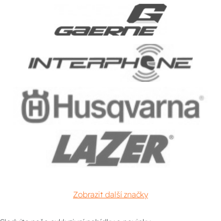
Zobrazit další značky