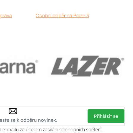
prava
Osobní odběr na Praze 3
Přihlásit se
 e-mailu za účelem zasílání obchodních sdělení.