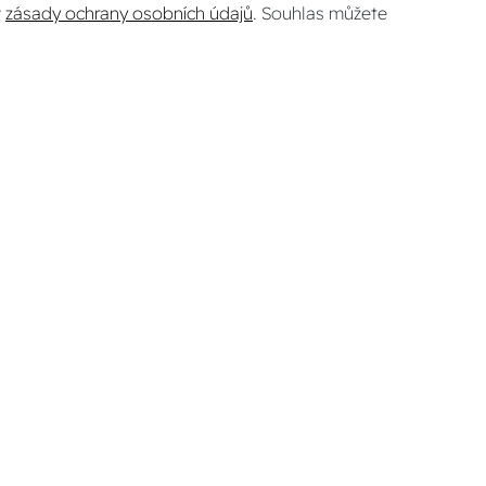
v
zásady ochrany osobních údajů
. Souhlas můžete