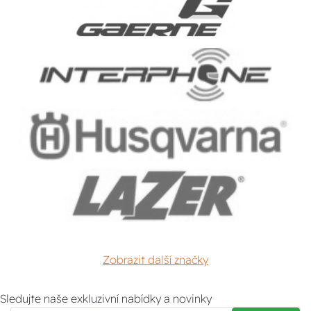
Zobrazit další značky
Sledujte naše exkluzivní nabídky a novinky