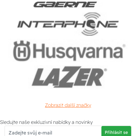
Zobrazit další značky
Sledujte naše exkluzivní nabídky a novinky
Přihlásit se