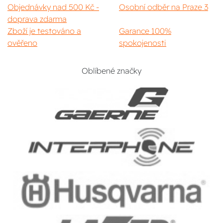
Objednávky nad 500 Kč -
Osobní odběr na Praze 3
doprava zdarma
Zboží je testováno a
Garance 100%
ověřeno
spokojenosti
Oblíbené značky