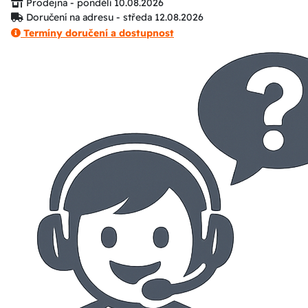
Prodejna - pondělí 10.08.2026
Doručení na adresu - středa 12.08.2026
Termíny doručení a dostupnost