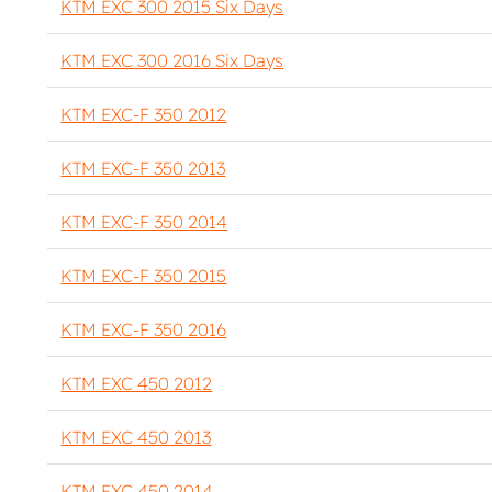
KTM EXC 300 2015 Six Days
KTM EXC 300 2016 Six Days
KTM EXC-F 350 2012
KTM EXC-F 350 2013
KTM EXC-F 350 2014
KTM EXC-F 350 2015
KTM EXC-F 350 2016
KTM EXC 450 2012
KTM EXC 450 2013
KTM EXC 450 2014