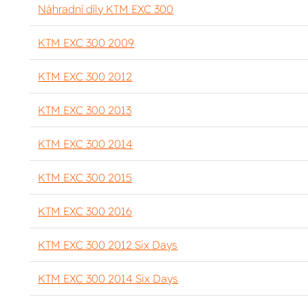
Náhradní díly KTM EXC 300
KTM EXC 300 2009
KTM EXC 300 2012
KTM EXC 300 2013
KTM EXC 300 2014
KTM EXC 300 2015
KTM EXC 300 2016
KTM EXC 300 2012 Six Days
KTM EXC 300 2014 Six Days