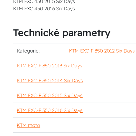
KTM EXC 450 2015 Six Days
KTM EXC 450 2016 Six Days
Technické parametry
Kategorie:
KTM EXC-F 350 2012 Six Days
KTM EXC-F 350 2013 Six Days
KTM EXC-F 350 2014 Six Days
KTM EXC-F 350 2015 Six Days
KTM EXC-F 350 2016 Six Days
KTM moto