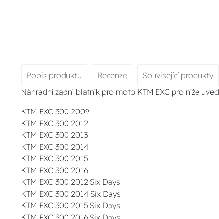
Popis produktu
Recenze
Související produkty
Náhradní zadní blatník pro moto KTM EXC pro níže uve
KTM EXC 300 2009
KTM EXC 300 2012
KTM EXC 300 2013
KTM EXC 300 2014
KTM EXC 300 2015
KTM EXC 300 2016
KTM EXC 300 2012 Six Days
KTM EXC 300 2014 Six Days
KTM EXC 300 2015 Six Days
KTM EXC 300 2016 Six Days