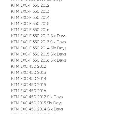
KTM EXC-F 350 2012
KTM EXC-F 350 2013
KTM EXC-F 350 2014
KTM EXC-F 350 2015
KTM EXC-F 350 2016
KTM EXC-F 350 2012 Six Days
KTM EXC-F 350 2013 Six Days
KTM EXC-F 350 2014 Six Days
KTM EXC-F 350 2015 Six Days
KTM EXC-F 350 2016 Six Days
KTM EXC 450 2012
KTM EXC 450 2013
KTM EXC 450 2014
KTM EXC 450 2015
KTM EXC 450 2016
KTM EXC 450 2012 Six Days
KTM EXC 450 2013 Six Days
KTM EXC 450 2014 Six Days