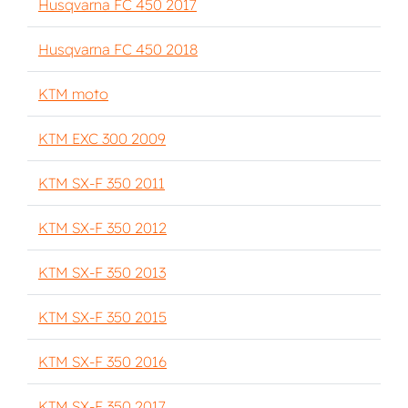
Husqvarna FC 450 2017
Husqvarna FC 450 2018
KTM moto
KTM EXC 300 2009
KTM SX-F 350 2011
KTM SX-F 350 2012
KTM SX-F 350 2013
KTM SX-F 350 2015
KTM SX-F 350 2016
KTM SX-F 350 2017