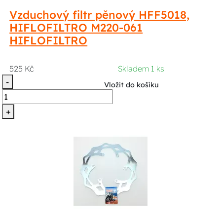
Vzduchový filtr pěnový HFF5018,
HIFLOFILTRO M220-061
HIFLOFILTRO
525 Kč
Skladem 1 ks
-
Vložit do košíku
+