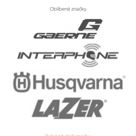
Oblíbené značky