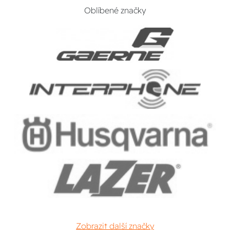
Oblíbené značky
Zobrazit další značky