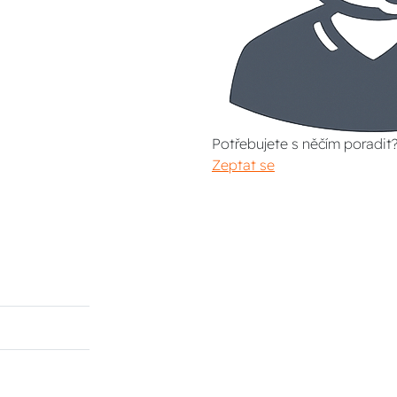
Potřebujete s něčím poradit
Zeptat se