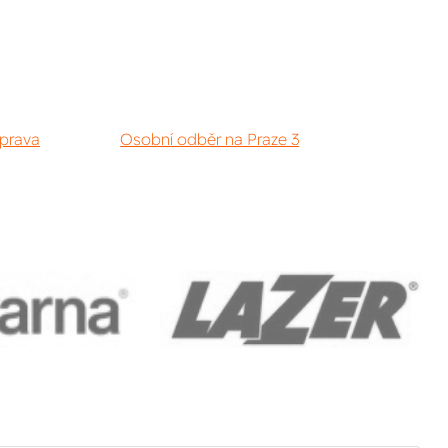
prava
Osobní odběr na Praze 3