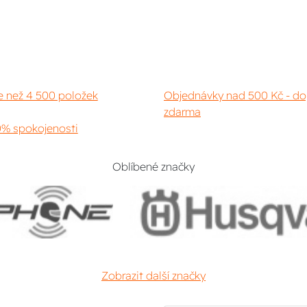
e než 4 500 položek
Objednávky nad 500 Kč - do
zdarma
% spokojenosti
Oblíbené značky
Zobrazit další značky