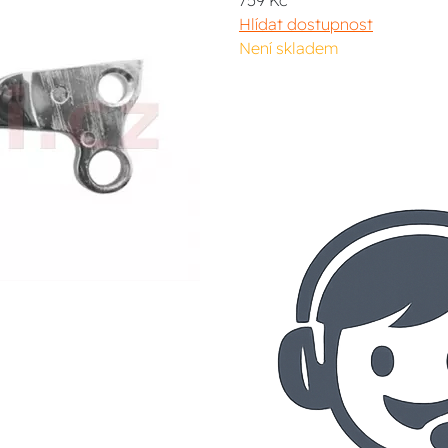
759 Kč
Hlídat dostupnost
Není skladem