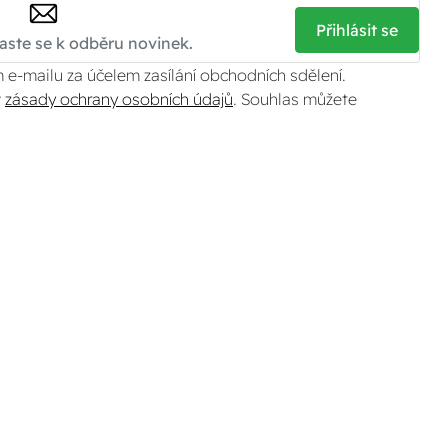
Přihlásit se
 e-mailu za účelem zasílání obchodních sdělení.
v
zásady ochrany osobních údajů
. Souhlas můžete