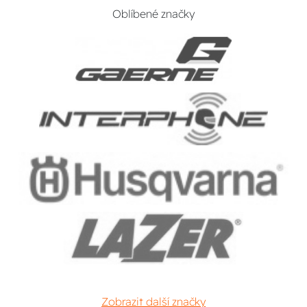
Oblíbené značky
Zobrazit další značky