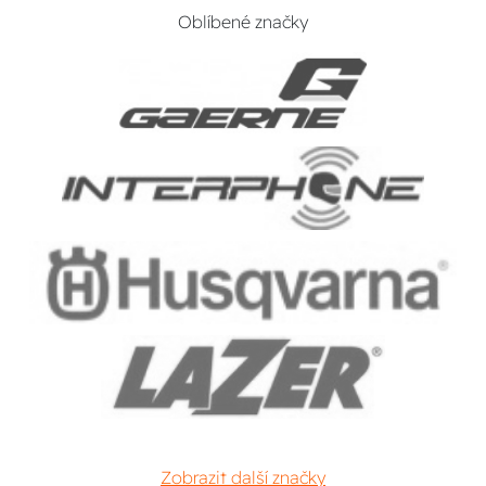
Oblíbené značky
Zobrazit další značky