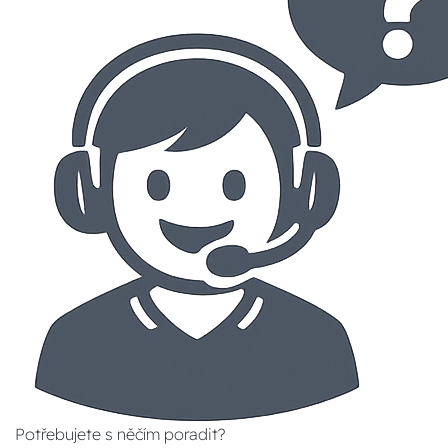
Potřebujete s něčím poradit?