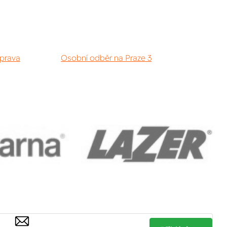
prava
Osobní odběr na Praze 3