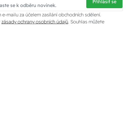
Přihlásit se
 e-mailu za účelem zasílání obchodních sdělení.
v
zásady ochrany osobních údajů
. Souhlas můžete