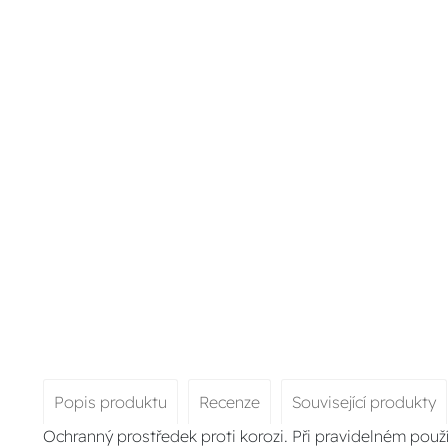
Popis produktu
Recenze
Související produkty
Ochranný prostředek proti korozi. Při pravidelném použ