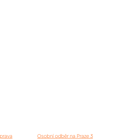
prava
Osobní odběr na Praze 3