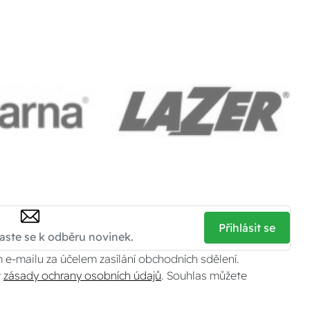
Přihlásit se
 e-mailu za účelem zasílání obchodních sdělení.
v
zásady ochrany osobních údajů
. Souhlas můžete