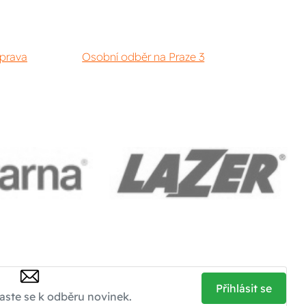
prava
Osobní odběr na Praze 3
Přihlásit se