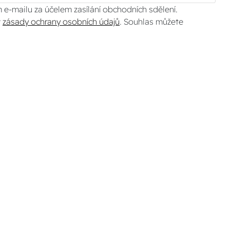
 e-mailu za účelem zasílání obchodních sdělení.
v
zásady ochrany osobních údajů
. Souhlas můžete