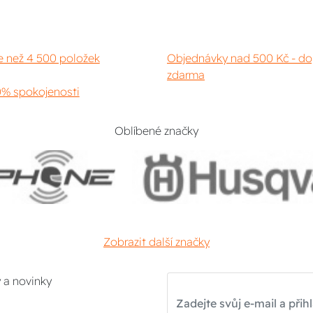
e než 4 500 položek
Objednávky nad 500 Kč - do
zdarma
% spokojenosti
Oblíbené značky
Zobrazit další značky
y a novinky