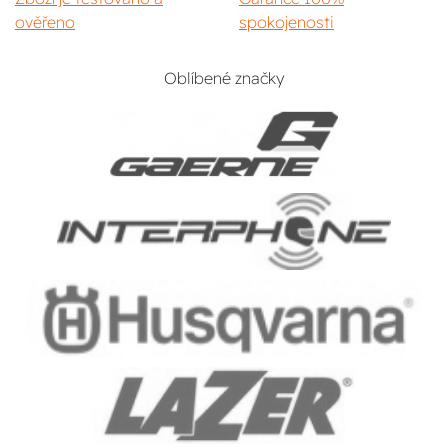
ověřeno
spokojenosti
Oblíbené značky