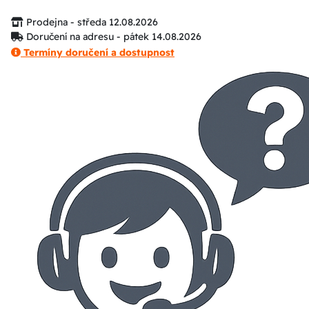
Prodejna - středa 12.08.2026
Doručení na adresu - pátek 14.08.2026
Termíny doručení a dostupnost