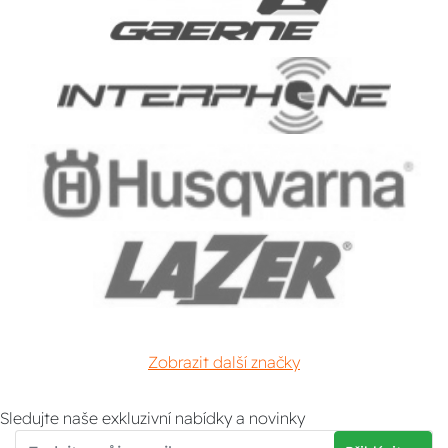
Zobrazit další značky
Sledujte naše exkluzivní nabídky a novinky