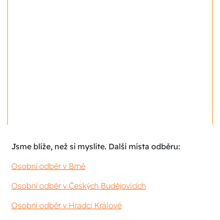
Jsme blíže, než si myslíte. Další místa odběru:
Osobní odběr v Brně
Osobní odběr v Českých Budějovicích
Osobní odběr v Hradci Králové