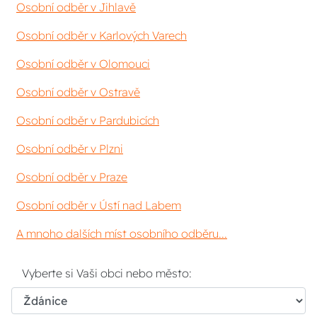
Osobní odběr v Jihlavě
Osobní odběr v Karlových Varech
Osobní odběr v Olomouci
Osobní odběr v Ostravě
Osobní odběr v Pardubicích
Osobní odběr v Plzni
Osobní odběr v Praze
Osobní odběr v Ústí nad Labem
A mnoho dalších míst osobního odběru...
Vyberte si Vaši obci nebo město: