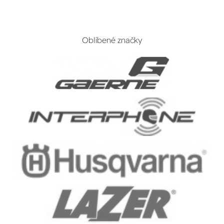
Oblíbené značky