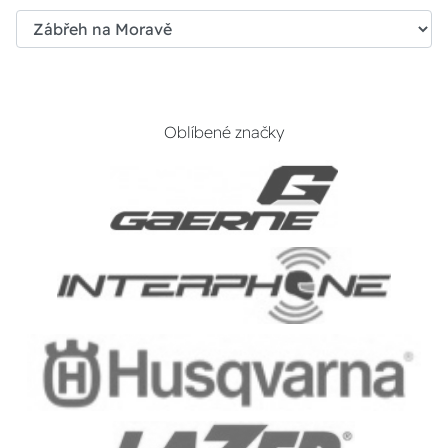
Oblíbené značky