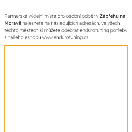
Partnerská výdejní místa pro osobní odběr v
Zábřehu na
Moravě
naleznete na následujících adresách, ve všech
těchto městech si můžete odebrat endurotuning potřeby
z našeho eshopu www.endurotuning.cz: