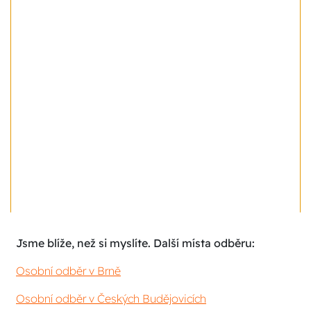
Jsme blíže, než si myslíte. Další místa odběru:
Osobní odběr v Brně
Osobní odběr v Českých Budějovicích