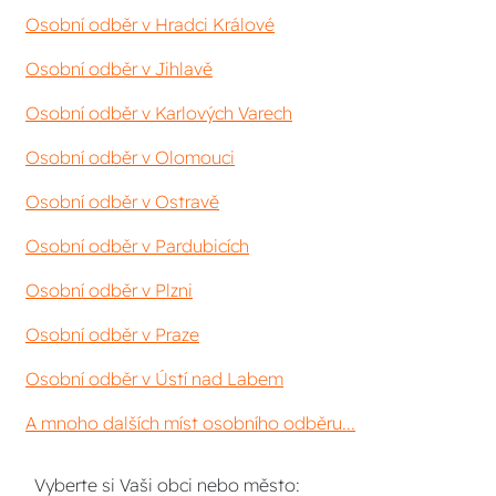
Osobní odběr v Hradci Králové
Osobní odběr v Jihlavě
Osobní odběr v Karlových Varech
Osobní odběr v Olomouci
Osobní odběr v Ostravě
Osobní odběr v Pardubicích
Osobní odběr v Plzni
Osobní odběr v Praze
Osobní odběr v Ústí nad Labem
A mnoho dalších míst osobního odběru...
Vyberte si Vaši obci nebo město: