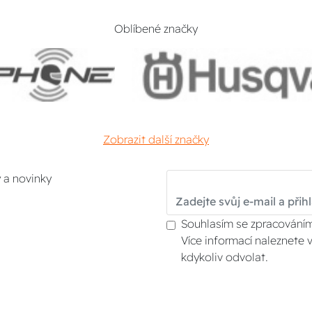
Oblíbené značky
Zobrazit další značky
y a novinky
Souhlasím se zpracováním
Více informací naleznete 
kdykoliv odvolat.