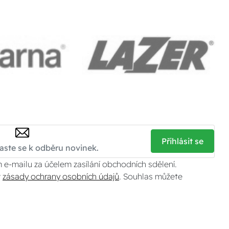
Přihlásit se
 e-mailu za účelem zasílání obchodních sdělení.
v
zásady ochrany osobních údajů
. Souhlas můžete