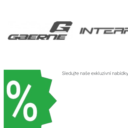
Sledujte naše exkluzivní nabídk