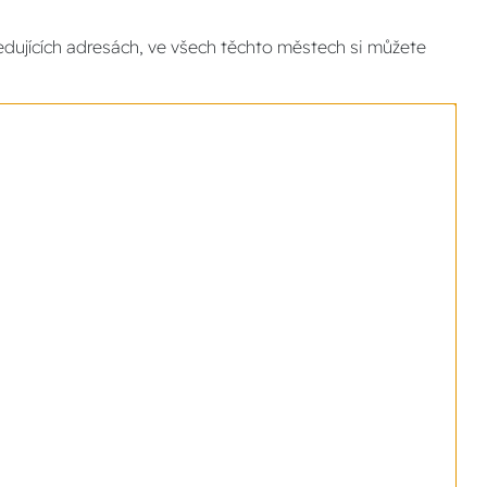
dujících adresách, ve všech těchto městech si můžete