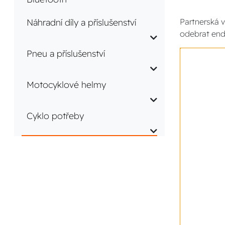
Náhradní díly a příslušenství
Partnerská v
odebrat end
Pneu a příslušenství
Motocyklové helmy
Cyklo potřeby