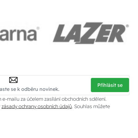
Přihlásit se
 e-mailu za účelem zasílání obchodních sdělení.
v
zásady ochrany osobních údajů
. Souhlas můžete