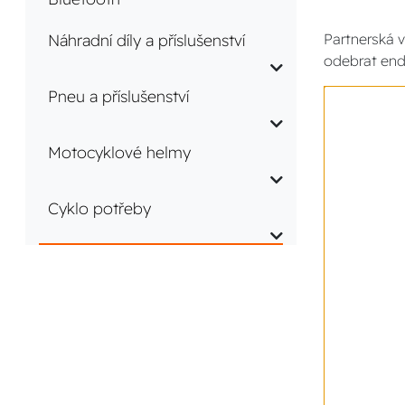
Náhradní díly a příslušenství
Partnerská v
odebrat end
Pneu a příslušenství
Motocyklové helmy
Cyklo potřeby