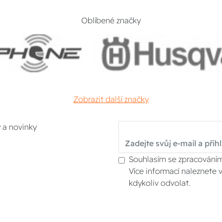
Oblíbené značky
Zobrazit další značky
y a novinky
Souhlasím se zpracováním
Více informací naleznete 
kdykoliv odvolat.