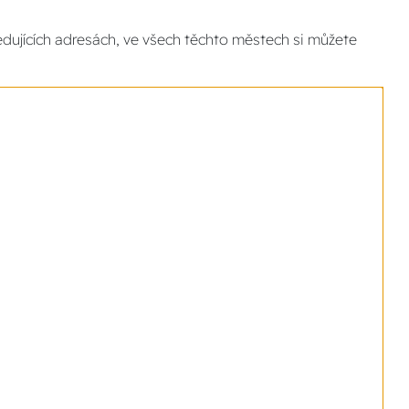
dujících adresách, ve všech těchto městech si můžete