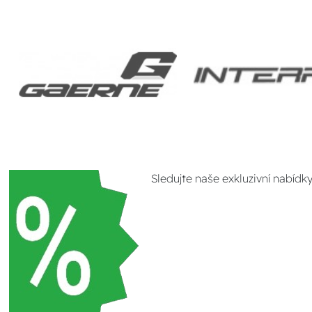
Sledujte naše exkluzivní nabídk