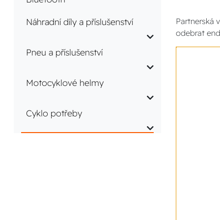
Náhradní díly a příslušenství
Partnerská v
odebrat end
Pneu a příslušenství
Motocyklové helmy
Cyklo potřeby