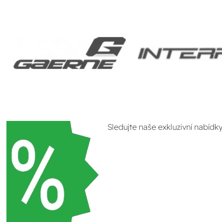
Sledujte naše exkluzivní nabídk