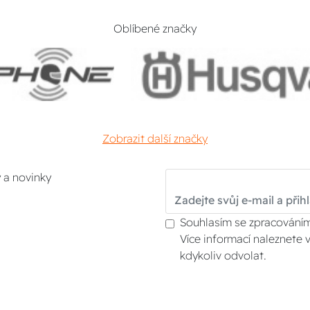
Oblíbené značky
Zobrazit další značky
y a novinky
Souhlasím se zpracováním
Více informací naleznete 
kdykoliv odvolat.