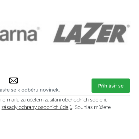
Přihlásit se
 e-mailu za účelem zasílání obchodních sdělení.
v
zásady ochrany osobních údajů
. Souhlas můžete