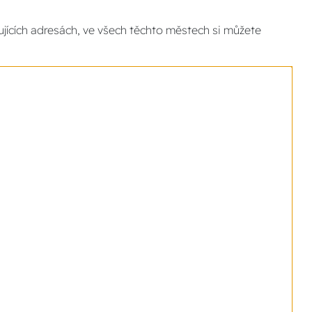
jících adresách, ve všech těchto městech si můžete