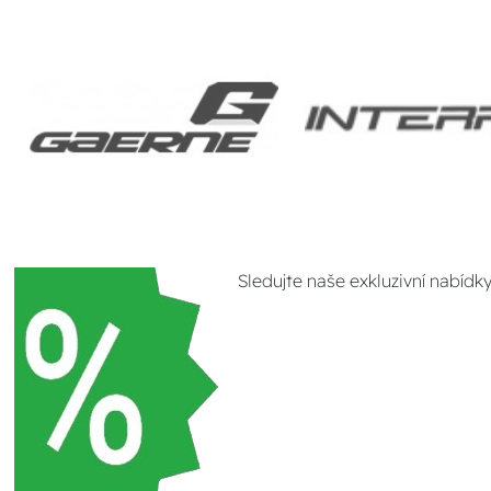
Sledujte naše exkluzivní nabídk