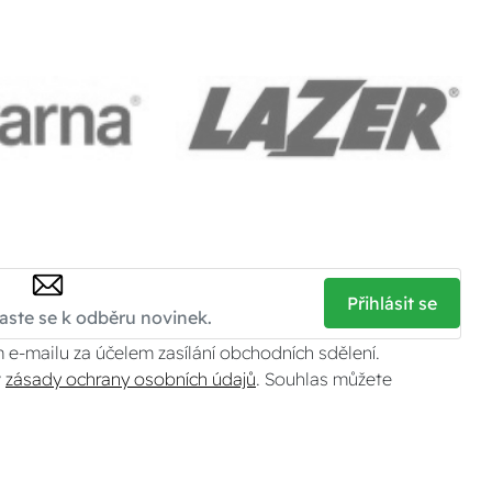
Přihlásit se
 e-mailu za účelem zasílání obchodních sdělení.
v
zásady ochrany osobních údajů
. Souhlas můžete