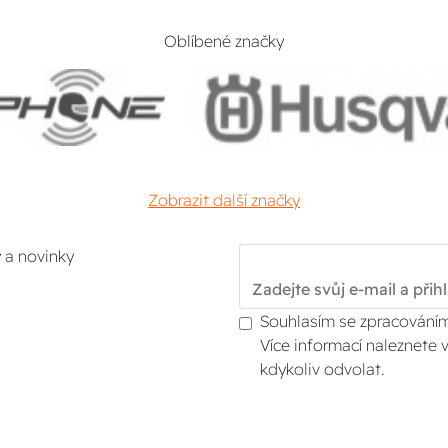
Oblíbené značky
Zobrazit další značky
y a novinky
Souhlasím se zpracováním
Více informací naleznete 
kdykoliv odvolat.