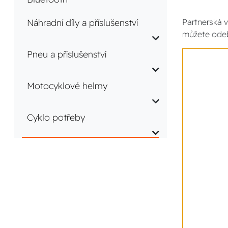
Náhradní díly a příslušenství
Partnerská v
můžete odeb
Pneu a příslušenství
Motocyklové helmy
Cyklo potřeby