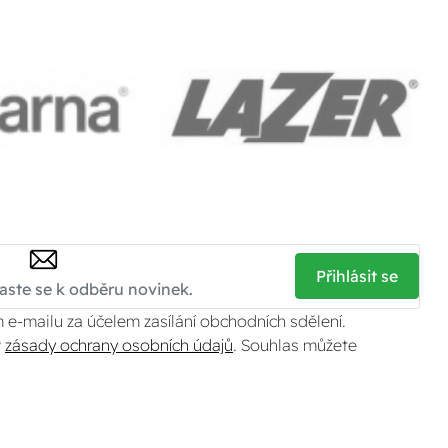
Přihlásit se
 e-mailu za účelem zasílání obchodních sdělení.
v
zásady ochrany osobních údajů
. Souhlas můžete