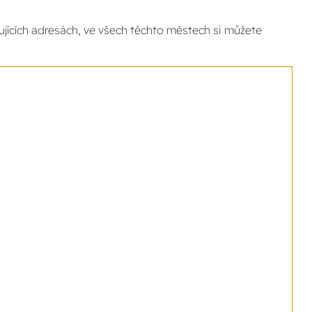
jících adresách, ve všech těchto městech si můžete