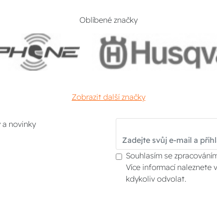
Oblíbené značky
Zobrazit další značky
y a novinky
Souhlasím se zpracováním
Více informací naleznete 
kdykoliv odvolat.