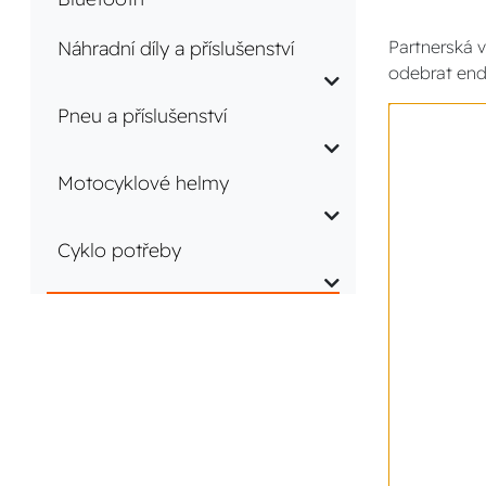
Náhradní díly a příslušenství
Partnerská v
odebrat end
Pneu a příslušenství
Motocyklové helmy
Cyklo potřeby