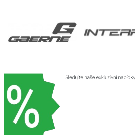
Sledujte naše exkluzivní nabídk