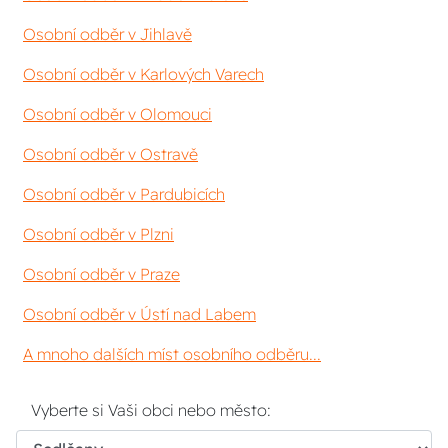
Osobní odběr v Jihlavě
Osobní odběr v Karlových Varech
Osobní odběr v Olomouci
Osobní odběr v Ostravě
Osobní odběr v Pardubicích
Osobní odběr v Plzni
Osobní odběr v Praze
Osobní odběr v Ústí nad Labem
A mnoho dalších míst osobního odběru...
Vyberte si Vaši obci nebo město: