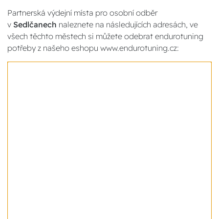
Partnerská výdejní místa pro osobní odběr
v
Sedlčanech
naleznete na následujících adresách, ve
všech těchto městech si můžete odebrat endurotuning
potřeby z našeho eshopu www.endurotuning.cz: