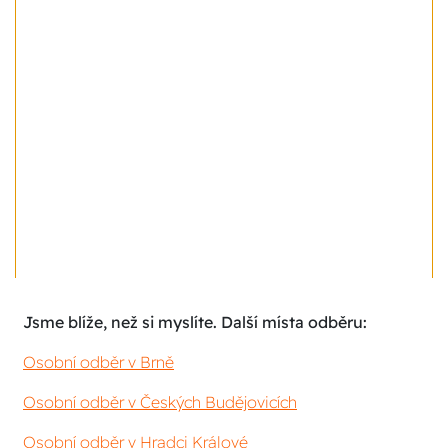
Jsme blíže, než si myslíte. Další místa odběru:
Osobní odběr v Brně
Osobní odběr v Českých Budějovicích
Osobní odběr v Hradci Králové