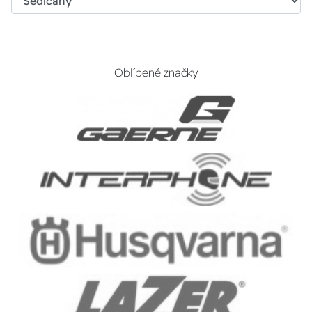
Oblíbené značky