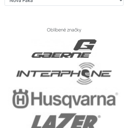
Oblíbené značky