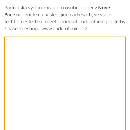
Partnerská výdejní místa pro osobní odběr v
Nové
Pace
naleznete na následujících adresách, ve všech
těchto městech si můžete odebrat endurotuning potřeby
z našeho eshopu www.endurotuning.cz: