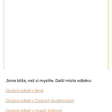
Jsme blíže, než si myslíte. Další místa odběru:
Osobní odběr v Brně
Osobní odběr v Českých Budějovicích
Osobní odběr v Hradci Králové