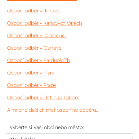
Osobní odběr v Jihlavě
Osobní odběr v Karlových Varech
Osobní odběr v Olomouci
Osobní odběr v Ostravě
Osobní odběr v Pardubicích
Osobní odběr v Plzni
Osobní odběr v Praze
Osobní odběr v Ústí nad Labem
A mnoho dalších míst osobního odběru...
Vyberte si Vaši obci nebo město: