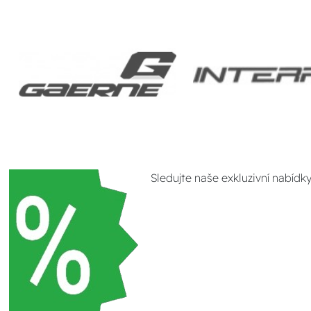
Sledujte naše exkluzivní nabídk