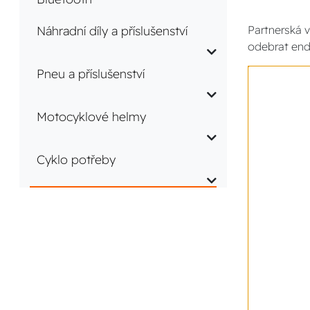
Náhradní díly a příslušenství
Partnerská v
odebrat end
Pneu a příslušenství
Motocyklové helmy
Cyklo potřeby