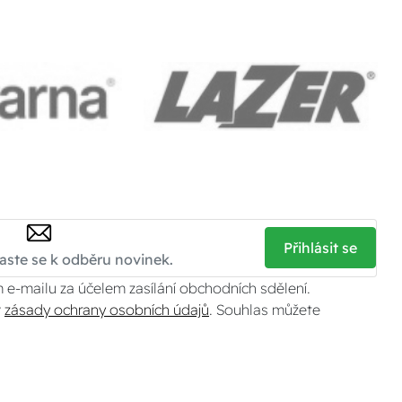
Přihlásit se
 e-mailu za účelem zasílání obchodních sdělení.
v
zásady ochrany osobních údajů
. Souhlas můžete