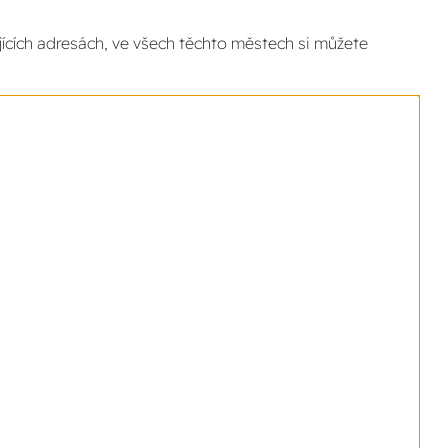
ících adresách, ve všech těchto městech si můžete