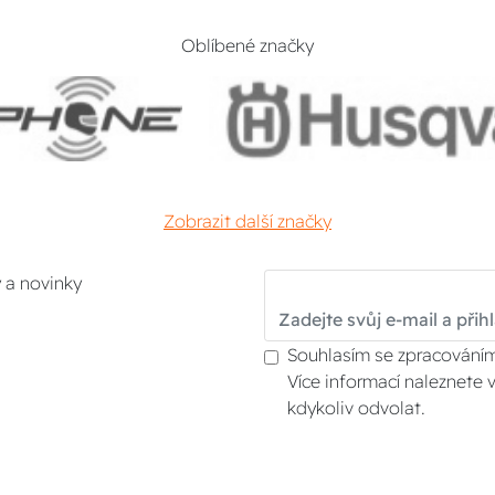
Oblíbené značky
Zobrazit další značky
y a novinky
Souhlasím se zpracováním
Více informací naleznete 
kdykoliv odvolat.