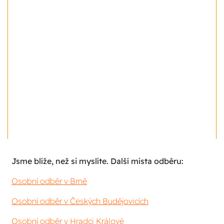
Jsme blíže, než si myslíte. Další místa odběru:
Osobní odběr v Brně
Osobní odběr v Českých Budějovicích
Osobní odběr v Hradci Králové