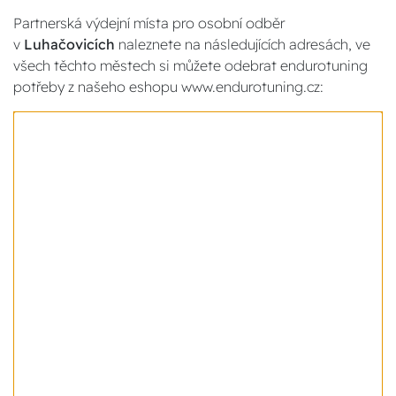
Partnerská výdejní místa pro osobní odběr
v
Luhačovicích
naleznete na následujících adresách, ve
všech těchto městech si můžete odebrat endurotuning
potřeby z našeho eshopu www.endurotuning.cz: