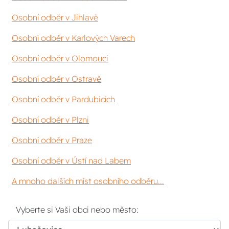
Osobní odběr v Jihlavě
Osobní odběr v Karlových Varech
Osobní odběr v Olomouci
Osobní odběr v Ostravě
Osobní odběr v Pardubicích
Osobní odběr v Plzni
Osobní odběr v Praze
Osobní odběr v Ústí nad Labem
A mnoho dalších míst osobního odběru...
Vyberte si Vaši obci nebo město: