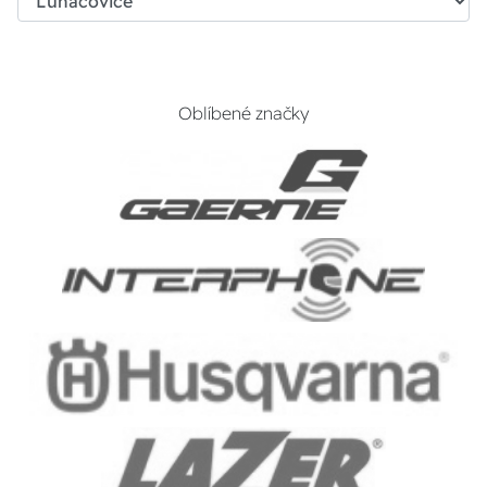
Oblíbené značky