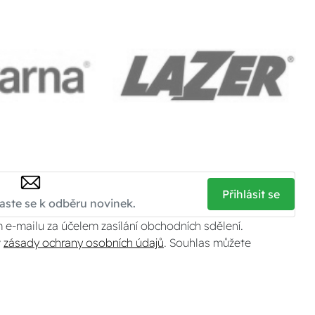
Přihlásit se
 e-mailu za účelem zasílání obchodních sdělení.
v
zásady ochrany osobních údajů
. Souhlas můžete