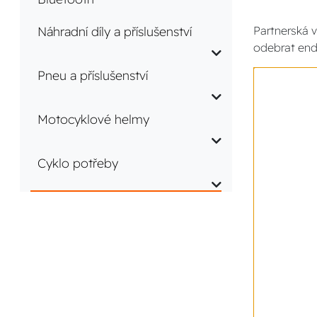
Náhradní díly a příslušenství
Partnerská v
odebrat end
Pneu a příslušenství
Motocyklové helmy
Cyklo potřeby