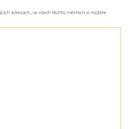
ících adresách, ve všech těchto městech si můžete