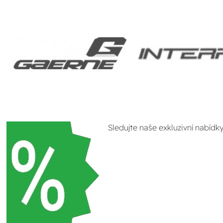
Sledujte naše exkluzivní nabídk