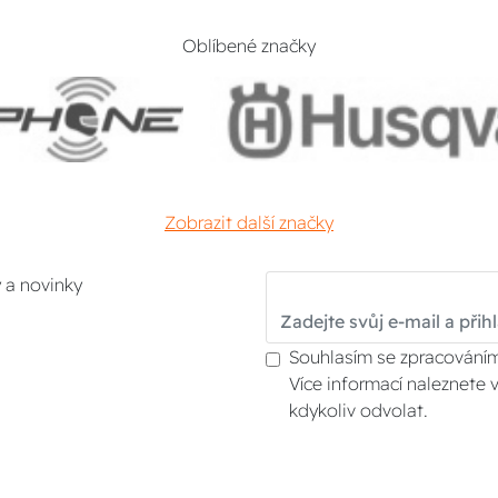
Oblíbené značky
Zobrazit další značky
y a novinky
Souhlasím se zpracováním
Více informací naleznete 
kdykoliv odvolat.