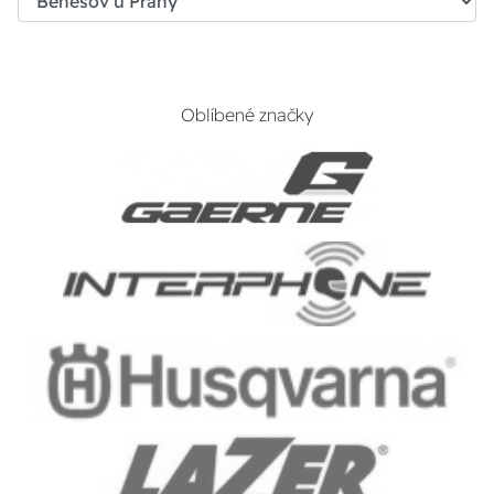
Oblíbené značky