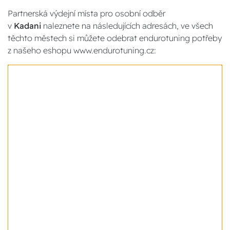
Partnerská výdejní místa pro osobní odběr
v
Kadani
naleznete na následujících adresách, ve všech
těchto městech si můžete odebrat endurotuning potřeby
z našeho eshopu www.endurotuning.cz: