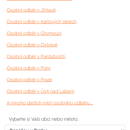
Osobní odběr v Jihlavě
Osobní odběr v Karlových Varech
Osobní odběr v Olomouci
Osobní odběr v Ostravě
Osobní odběr v Pardubicích
Osobní odběr v Plzni
Osobní odběr v Praze
Osobní odběr v Ústí nad Labem
A mnoho dalších míst osobního odběru...
Vyberte si Vaši obci nebo město: