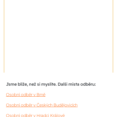
Jsme blíže, než si myslíte. Další místa odběru:
Osobní odběr v Brně
Osobní odběr v Českých Budějovicích
Osobní odběr v Hradci Králové