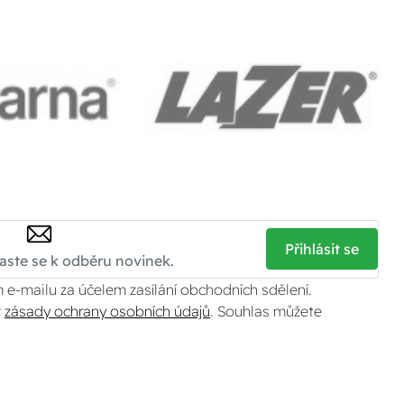
Přihlásit se
 e-mailu za účelem zasílání obchodních sdělení.
v
zásady ochrany osobních údajů
. Souhlas můžete