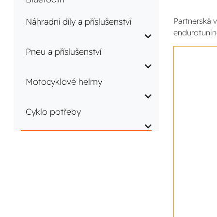
Náhradní díly a příslušenství
Partnerská v
endurotunin
Pneu a příslušenství
Motocyklové helmy
Cyklo potřeby