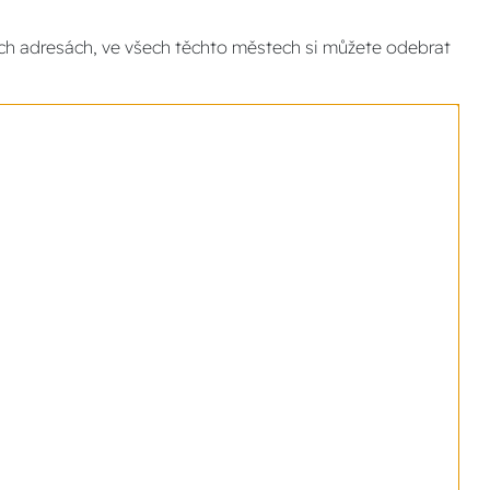
ích adresách, ve všech těchto městech si můžete odebrat