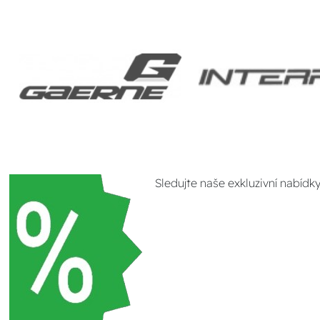
Sledujte naše exkluzivní nabídk