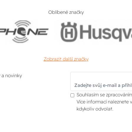
Oblíbené značky
Zobrazit další značky
y a novinky
Souhlasím se zpracováním
Více informací naleznete 
kdykoliv odvolat.