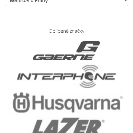
Oblíbené značky