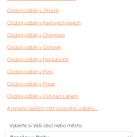
Osobní odběr v Jihlavě
Osobní odběr v Karlových Varech
Osobní odběr v Olomouci
Osobní odběr v Ostravě
Osobní odběr v Pardubicích
Osobní odběr v Plzni
Osobní odběr v Praze
Osobní odběr v Ústí nad Labem
A mnoho dalších míst osobního odběru...
Vyberte si Vaši obci nebo město: