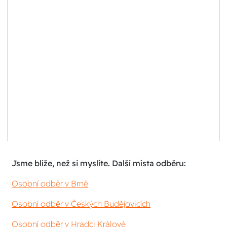
Jsme blíže, než si myslíte. Další místa odběru:
Osobní odběr v Brně
Osobní odběr v Českých Budějovicích
Osobní odběr v Hradci Králové