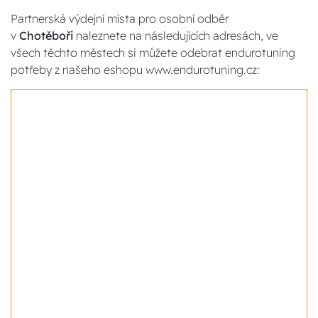
Partnerská výdejní místa pro osobní odběr
v
Chotěboři
naleznete na následujících adresách, ve
všech těchto městech si můžete odebrat endurotuning
potřeby z našeho eshopu www.endurotuning.cz: