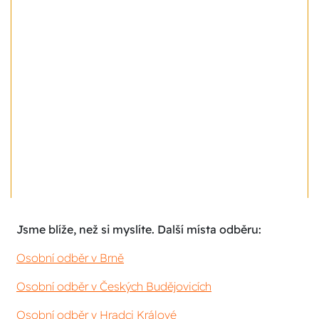
Jsme blíže, než si myslíte. Další místa odběru:
Osobní odběr v Brně
Osobní odběr v Českých Budějovicích
Osobní odběr v Hradci Králové