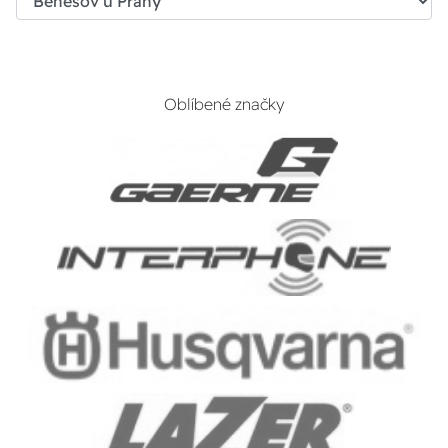
Oblíbené značky