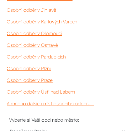
Osobní odběr v Jihlavě
Osobní odběr v Karlových Varech
Osobní odběr v Olomouci
Osobní odběr v Ostravě
Osobní odběr v Pardubicích
Osobní odběr v Plzni
Osobní odběr v Praze
Osobní odběr v Ústí nad Labem
A mnoho dalších míst osobního odběru...
Vyberte si Vaši obci nebo město: