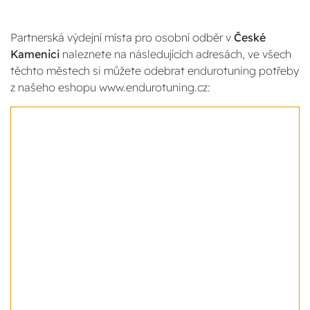
Partnerská výdejní místa pro osobní odběr v
České
Kamenici
naleznete na následujících adresách, ve všech
těchto městech si můžete odebrat endurotuning potřeby
z našeho eshopu www.endurotuning.cz: