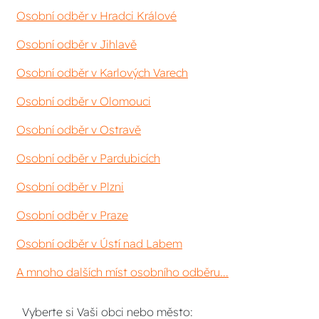
Osobní odběr v Hradci Králové
Osobní odběr v Jihlavě
Osobní odběr v Karlových Varech
Osobní odběr v Olomouci
Osobní odběr v Ostravě
Osobní odběr v Pardubicích
Osobní odběr v Plzni
Osobní odběr v Praze
Osobní odběr v Ústí nad Labem
A mnoho dalších míst osobního odběru...
Vyberte si Vaši obci nebo město: