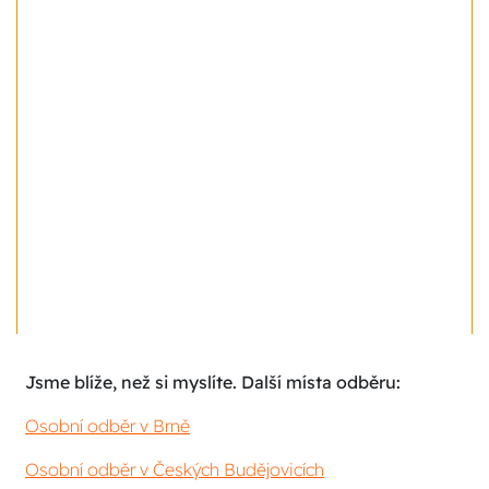
Jsme blíže, než si myslíte. Další místa odběru:
Osobní odběr v Brně
Osobní odběr v Českých Budějovicích