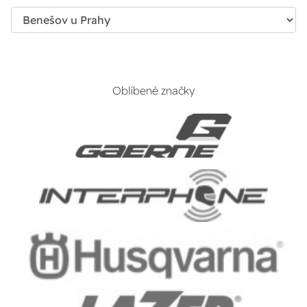
Oblíbené značky