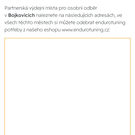
Partnerská výdejní místa pro osobní odběr
v
Bojkovicích
naleznete na následujících adresách, ve
všech těchto městech si můžete odebrat endurotuning
potřeby z našeho eshopu www.endurotuning.cz: