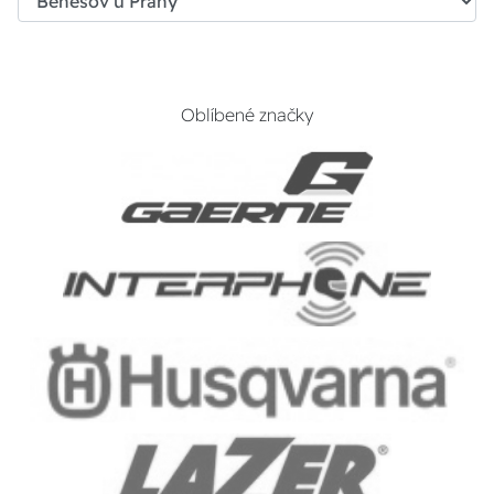
Oblíbené značky