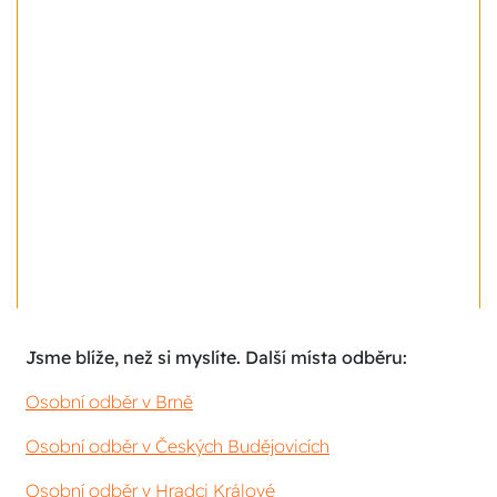
Jsme blíže, než si myslíte. Další místa odběru:
Osobní odběr v Brně
Osobní odběr v Českých Budějovicích
Osobní odběr v Hradci Králové