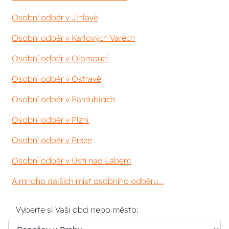
Osobní odběr v Jihlavě
Osobní odběr v Karlových Varech
Osobní odběr v Olomouci
Osobní odběr v Ostravě
Osobní odběr v Pardubicích
Osobní odběr v Plzni
Osobní odběr v Praze
Osobní odběr v Ústí nad Labem
A mnoho dalších míst osobního odběru...
Vyberte si Vaši obci nebo město: