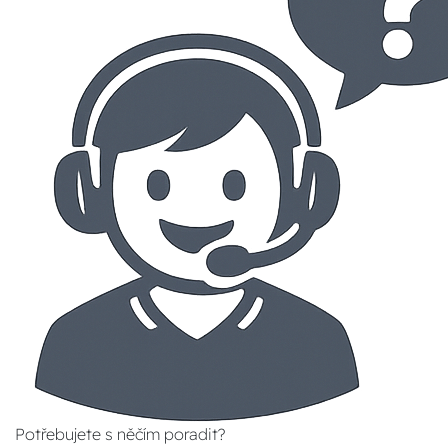
Potřebujete s něčím poradit?