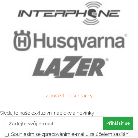
Zobrazit další značky
Sledujte naše exkluzivní nabídky a novinky
Přihlásit se
Souhlasím se zpracováním e-mailu za účelem zasílání