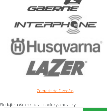
Zobrazit další značky
Sledujte naše exkluzivní nabídky a novinky