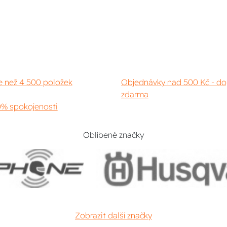
e než 4 500 položek
Objednávky nad 500 Kč - do
zdarma
% spokojenosti
Oblíbené značky
Zobrazit další značky