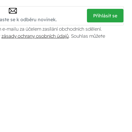
Přihlásit se
 e-mailu za účelem zasílání obchodních sdělení.
v
zásady ochrany osobních údajů
. Souhlas můžete