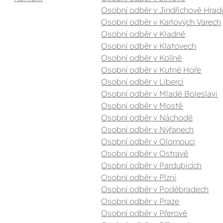
Osobní odběr v Jindřichově Hrad
Osobní odběr v Karlových Varech
Osobní odběr v Kladně
Osobní odběr v Klatovech
Osobní odběr v Kolíně
Osobní odběr v Kutné Hoře
Osobní odběr v Liberci
Osobní odběr v Mladé Boleslavi
Osobní odběr v Mostě
Osobní odběr v Náchodě
Osobní odběr v Nýřanech
Osobní odběr v Olomouci
Osobní odběr v Ostravě
Osobní odběr v Pardubicích
Osobní odběr v Plzni
Osobní odběr v Poděbradech
Osobní odběr v Praze
Osobní odběr v Přerově