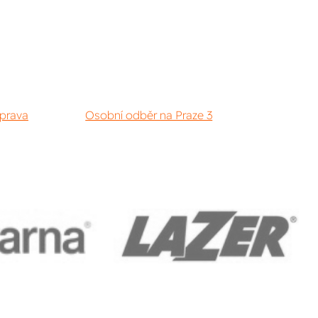
prava
Osobní odběr na Praze 3