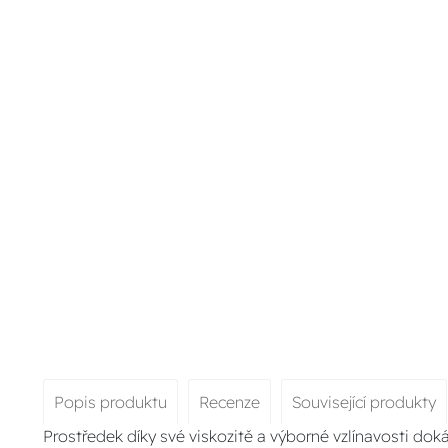
Popis produktu
Recenze
Související produkty
Prostředek díky své viskozitě a výborné vzlínavosti dok